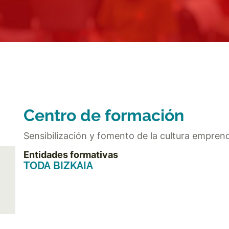
Centro de formación
Sensibilización y fomento de la cultura empren
Entidades formativas
TODA BIZKAIA