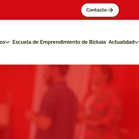
->
Contacto
os
Escuela de Emprendimiento de Bizkaia
Actualidad