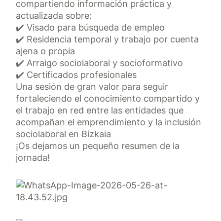
compartiendo información práctica y
actualizada sobre:
✔️ Visado para búsqueda de empleo
✔️ Residencia temporal y trabajo por cuenta
ajena o propia
✔️ Arraigo sociolaboral y socioformativo
✔️ Certificados profesionales
Una sesión de gran valor para seguir
fortaleciendo el conocimiento compartido y
el trabajo en red entre las entidades que
acompañan el emprendimiento y la inclusión
sociolaboral en Bizkaia
¡Os dejamos un pequeño resumen de la
jornada!