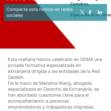
Comparte esta noticia en redes
sociales
Esta mañana hemos celebrado en DEMA una
jornada formativa especializada en
extranjería dirigida a las entidades de la Red
Sarekin.
De la mano de Mariama Niang, abogada
especializada en Derecho de Extranjería, se
han abordado cuestiones clave para el
acompañamiento a personas
emprendedoras y trabajadoras migradas,